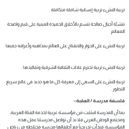
تربية النشء تربية إنسانية شاملة متكاملة .
تنشئة أجيال صالحة تتسم بالأخلاق الحميدة المبنية على قيم واضحة 
المعالم .
تربية النشء على الحوار والانفتاح على العالم بمذاهبه وأعراقه جميعا 
.
تربية النشء تربية تحترم عادات الثقافة الشرقية وتقاليدها .
تربية النشء على السعي إلى معرفة كل ما هو جديد في عالم سريع 
التطور .
فلسفة مدرسة / العقبة:-
بما أن المدرسة انبثقت من مؤسسة عربية لخدمة الفتاة العربية، 
ومجتمع الوطن العربي فلا بد أن تواصل مدرستنا عمل هذه 
المؤسسة، فبدأت تدريجياً مع أطفالها مدرسة مختلطة من رياض 