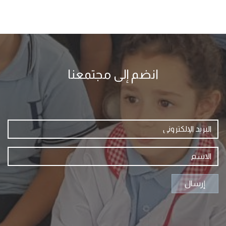
انضم إلى مجتمعنا
إرسال