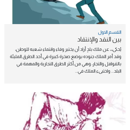
القسم الاول
بين النقد والإنتقاد
يُحكى،،، عن ملك بلدٍ أراد أن يختبر وفاء وانتماء شعبه للوطن، 
وقد أمر الملك جنوده بوضع صخرة كبيرة في أحد الطرق المليئة 
بالقوافل والتجار، وهي من أكثر الطرق التجارية والمهمة في 
البلد... واختبىء الملك في...
الصورة