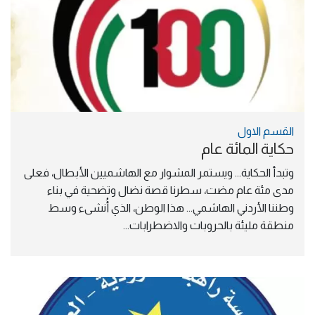
القسم الاول
حكاية المائة عام
وتبدأ الحكاية... ويستمر المشوار مع الهاشميين الأبطال، فعلى 
مدى مئة عام مضت، سطرنا قصة نضال وتضحية في بناء 
وطننا الأردني الهاشمي... هذا الوطن، الذي أُنشىء وسط 
منطقة مليئة بالحروبات والاضطرابات...
الصورة