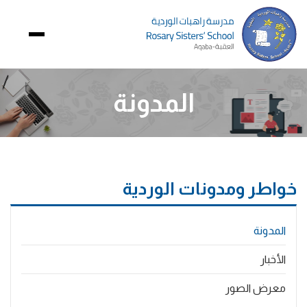
الصورة
المدونة
خواطر ومدونات الوردية
Main
المدونة
navigation
الأخبار
معرض الصور