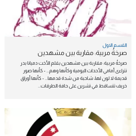
القسم الاول
صرخةُ مربية: مقاربة بين مشهدين
صرخةُ مربية: مقاربة بين مشهدين بقلم الأخت دميانا بدر 
تتراءى أمامي الأحداث اليومية وكأنها وهم... - كأنها صور 
قديمة لا لون لها، شاحبة من شدة قدمها... - كأنها أوراق 
خريف تتساقط في تشرين على حافة الطرقات...
الصورة