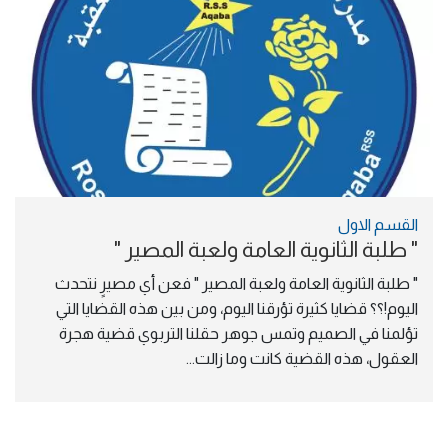
القسم الاول
" طلبة الثانوية العامة ولعبة المصير "
" طلبة الثانوية العامة ولعبة المصير " فعن أي مصيرٍ نتحدث 
اليوم!؟؟ قضايا كثيرة تؤرقنا اليوم، ومن بين هذه القضايا التي 
تؤلمنا في الصميم وتمس جوهر حقلنا التربوي قضية هجرة 
العقول، هذه القضية كانت وما زالت...