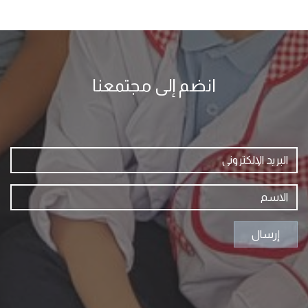
انضم إلى مجتمعنا
إرسال